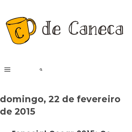
domingo, 22 de fevereiro
de 2015