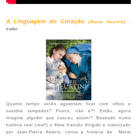
A Linguagem do Coração
(Marie Heurtin) -
trailer
Quanto tempo vocês aguentam ficar com olhos e
ouvidos tampados? Pouco, não é?! Então, agora
imagine alguém que nasceu assim!? Baseado numa
história real (real!) o filme francês dirigido e roteirizado
por Jean-Pierre Améris, conta a história de
Marie