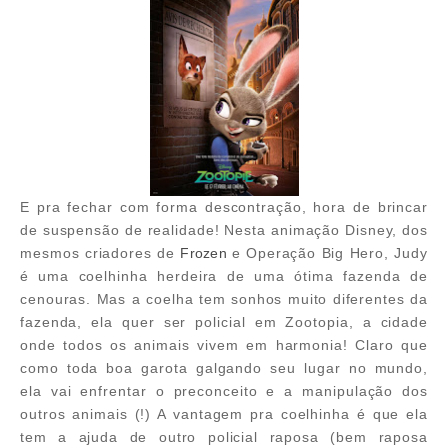
E pra fechar com forma descontração, hora de brincar
de suspensão de realidade! Nesta animação Disney, dos
mesmos criadores de
Frozen
e Operação Big Hero, Judy
é uma coelhinha herdeira de uma ótima fazenda de
cenouras. Mas a coelha tem sonhos muito diferentes da
fazenda, ela quer ser policial em Zootopia, a cidade
onde todos os animais vivem em harmonia! Claro que
como toda boa garota galgando seu lugar no mundo,
ela vai enfrentar o preconceito e a manipulação dos
outros animais (!) A vantagem pra coelhinha é que ela
tem a ajuda de outro policial raposa (bem raposa