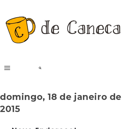
domingo, 18 de janeiro de
2015