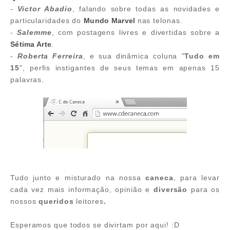
-
Victor Abadio
, falando sobre todas as novidades e
particularidades do
Mundo Marvel
nas telonas.
-
Salemme
, com postagens livres e divertidas sobre a
Sétima Arte
.
-
Roberta Ferreira
, e sua dinâmica coluna "
Tudo em
15
", perfis instigantes de seus temas em apenas 15
palavras.
Tudo junto e misturado na nossa
caneca
, para levar
cada vez mais informação, opinião e
diversão
para os
nossos
queridos
leitores
.
Esperamos que todos se divirtam por aqui! :D