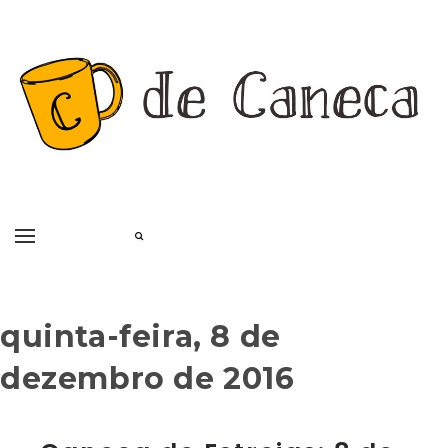
quinta-feira, 8 de
dezembro de 2016