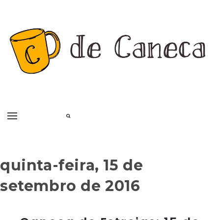
quinta-feira, 15 de
setembro de 2016