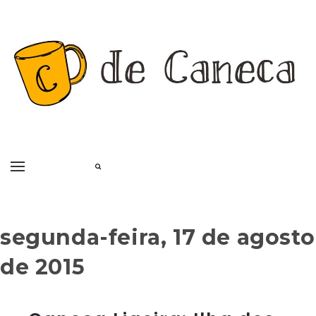
segunda-feira, 17 de agosto
de 2015