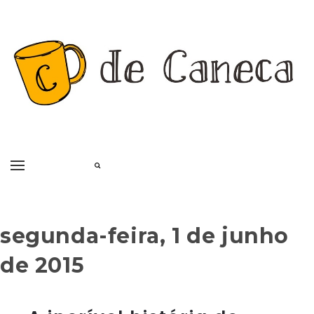
segunda-feira, 1 de junho
de 2015