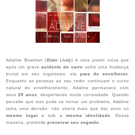
Adaline Bowman (
Blake Lively
) é uma jovem viúva que
após um grave
acidente de carro
sofre uma mudança
brutal em seu organismo: ela
para de envelhecer.
Enquanto as pessoas ao seu redor continuam o curso
natural do envelhecimento, Adaline permanece com
seus
29 anos
, despertando muita curiosidade. Quando
percebe que isso pode se tornar um problema, Adaline
toma uma decisão: não viverá mais que dez anos no
mesmo lugar
e sob a
mesma identidade
. Dessa
maneira, pretende
preservar seu segredo
.