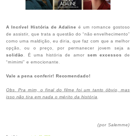
A Incrível História de Adaline
é um romance gostoso
de assistir, que trata a questão do “não envelhecimento”
como uma maldição, eu diria, que faz com que a melhor
opção, ou o preço, por permanecer jovem seja a
solidão
. É uma história de amor
sem excessos
de
“mimimi” e emocionante.
Vale a pena conferir! Recomendado!
Obs. Pra mim, o final do filme foi um tanto óbvio, mas
isso não tira em nada o mérito da história
.
(por Salemme)