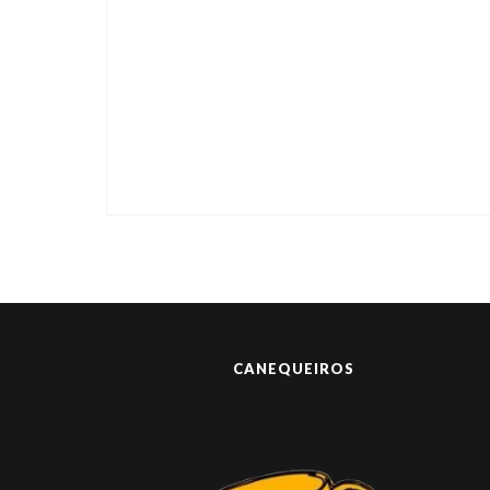
CANEQUEIROS