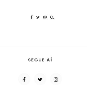
SEGUE AÍ