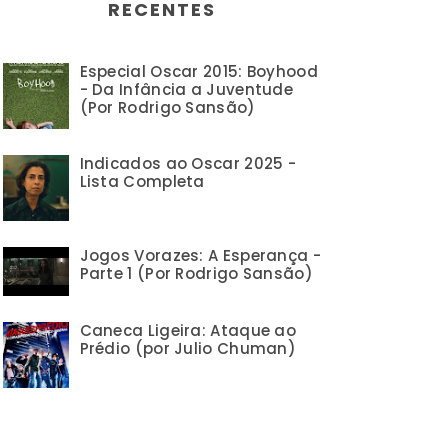
RECENTES
Especial Oscar 2015: Boyhood
- Da Infância a Juventude
(Por Rodrigo Sansão)
Indicados ao Oscar 2025 -
Lista Completa
Jogos Vorazes: A Esperança -
Parte 1 (Por Rodrigo Sansão)
Caneca Ligeira: Ataque ao
Prédio (por Julio Chuman)