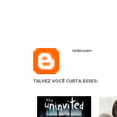
Unknown
TALVEZ VOCÊ CURTA ESSES: