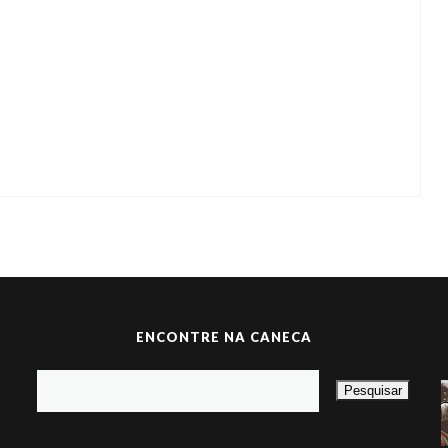
ENCONTRE NA CANECA