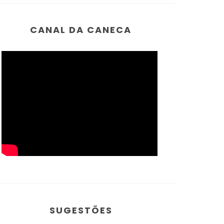
CANAL DA CANECA
SUGESTÕES