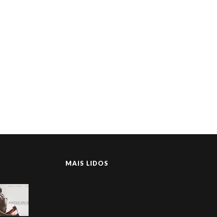
MAIS LIDOS