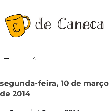
segunda-feira, 10 de março
de 2014