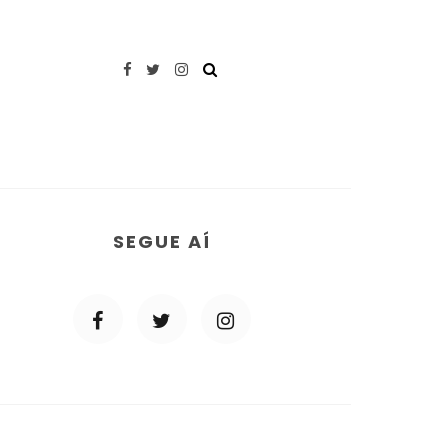
SEGUE AÍ