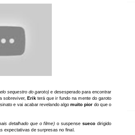
elo sequestro do garoto)
e desesperado para encontrar
a sobreviver,
Erik
terá que ir fundo na mente do garoto
sinato e vai acabar revelando algo
muito pior
do que o
ais detalhado que o filme)
o suspense
sueco
dirigido
 expectativas de surpresas no final.