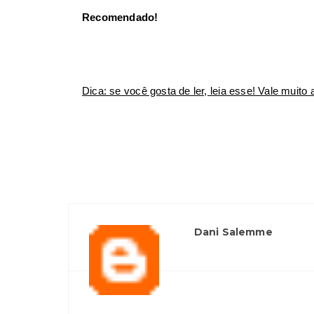
Recomendado!
Dica: se você gosta de ler, leia esse! Vale muito 
Dani Salemme