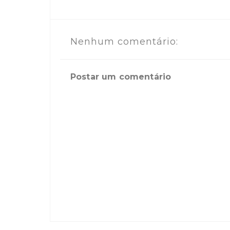
Nenhum comentário:
Postar um comentário