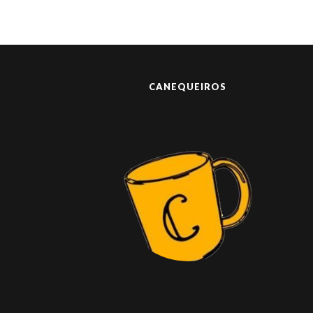
CANEQUEIROS