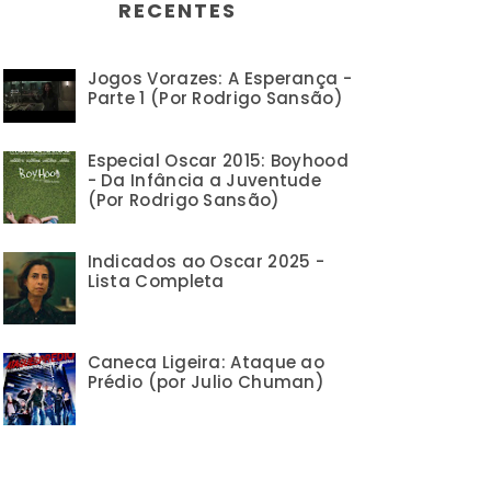
RECENTES
Jogos Vorazes: A Esperança -
Parte 1 (Por Rodrigo Sansão)
Especial Oscar 2015: Boyhood
- Da Infância a Juventude
(Por Rodrigo Sansão)
Indicados ao Oscar 2025 -
Lista Completa
Caneca Ligeira: Ataque ao
Prédio (por Julio Chuman)