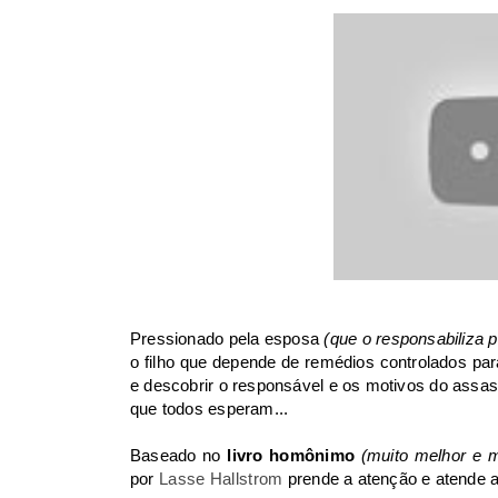
Pressionado pela esposa
(que o responsabiliza p
o filho que depende de remédios controlados par
e descobrir o responsável e os motivos do assas
que todos esperam...
Baseado no
livro homônimo
(muito melhor e m
por
Lasse Hallstrom
prende a atenção e atende as