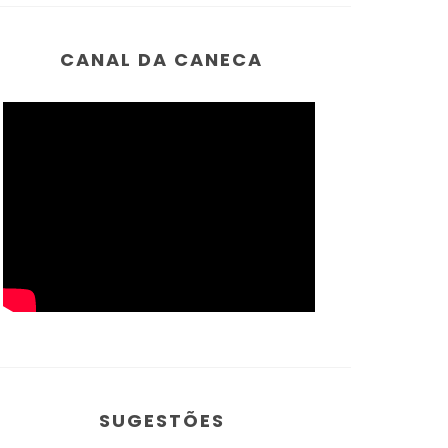
CANAL DA CANECA
SUGESTÕES